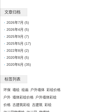
文章归档
2026年7月 (5)
2026年4月 (5)
2025年9月 (7)
2025年5月 (17)
2022年8月 (2)
2020年8月 (5)
2020年6月 (35)
标签列表
环保
墙绘
绘画
户外墙体
彩绘价格
户外
墙体彩绘价格
户外墙体彩绘
价格
古建筑彩绘
古建筑
彩绘