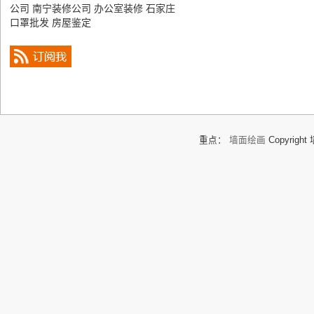
公司
南宁装修公司
办公室装修
石家庄
口罩批发
房屋鉴定
重点：
墙面绘画
Copyright