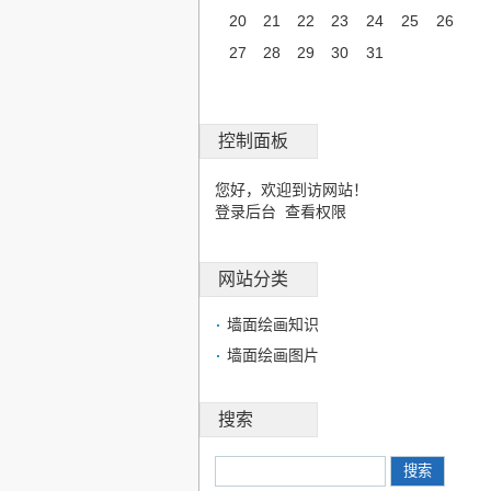
20
21
22
23
24
25
26
27
28
29
30
31
控制面板
您好，欢迎到访网站！
登录后台
查看权限
网站分类
墙面绘画知识
墙面绘画图片
搜索