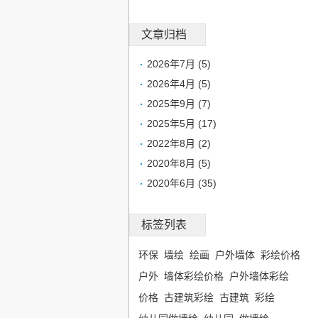
文章归档
2026年7月 (5)
2026年4月 (5)
2025年9月 (7)
2025年5月 (17)
2022年8月 (2)
2020年8月 (5)
2020年6月 (35)
标签列表
环保
墙绘
绘画
户外墙体
彩绘价格
户外
墙体彩绘价格
户外墙体彩绘
价格
古建筑彩绘
古建筑
彩绘